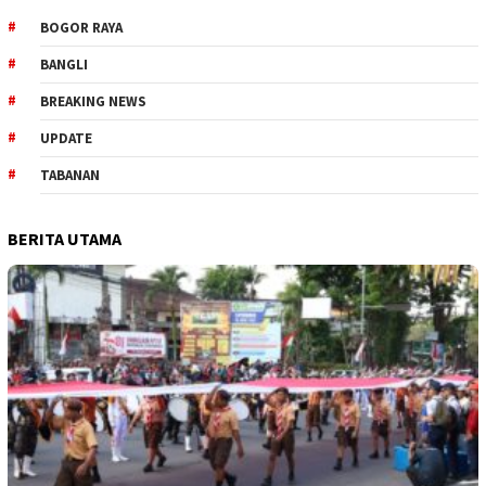
BOGOR RAYA
BANGLI
BREAKING NEWS
UPDATE
TABANAN
BERITA UTAMA