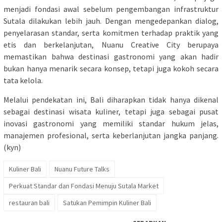
menjadi fondasi awal sebelum pengembangan infrastruktur
Sutala dilakukan lebih jauh. Dengan mengedepankan dialog,
penyelarasan standar, serta komitmen terhadap praktik yang
etis dan berkelanjutan, Nuanu Creative City berupaya
memastikan bahwa destinasi gastronomi yang akan hadir
bukan hanya menarik secara konsep, tetapi juga kokoh secara
tata kelola.
Melalui pendekatan ini, Bali diharapkan tidak hanya dikenal
sebagai destinasi wisata kuliner, tetapi juga sebagai pusat
inovasi gastronomi yang memiliki standar hukum jelas,
manajemen profesional, serta keberlanjutan jangka panjang.
(kyn)
Kuliner Bali
Nuanu Future Talks
Perkuat Standar dan Fondasi Menuju Sutala Market
restauran bali
Satukan Pemimpin Kuliner Bali