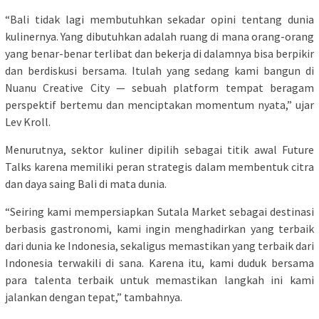
“Bali tidak lagi membutuhkan sekadar opini tentang dunia
kulinernya. Yang dibutuhkan adalah ruang di mana orang-orang
yang benar-benar terlibat dan bekerja di dalamnya bisa berpikir
dan berdiskusi bersama. Itulah yang sedang kami bangun di
Nuanu Creative City — sebuah platform tempat beragam
perspektif bertemu dan menciptakan momentum nyata,” ujar
Lev Kroll.
Menurutnya, sektor kuliner dipilih sebagai titik awal Future
Talks karena memiliki peran strategis dalam membentuk citra
dan daya saing Bali di mata dunia.
“Seiring kami mempersiapkan Sutala Market sebagai destinasi
berbasis gastronomi, kami ingin menghadirkan yang terbaik
dari dunia ke Indonesia, sekaligus memastikan yang terbaik dari
Indonesia terwakili di sana. Karena itu, kami duduk bersama
para talenta terbaik untuk memastikan langkah ini kami
jalankan dengan tepat,” tambahnya.