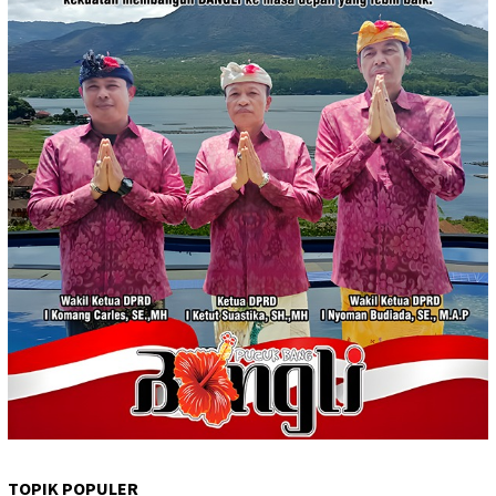
TOPIK POPULER