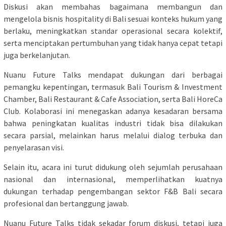
Diskusi akan membahas bagaimana membangun dan
mengelola bisnis hospitality di Bali sesuai konteks hukum yang
berlaku, meningkatkan standar operasional secara kolektif,
serta menciptakan pertumbuhan yang tidak hanya cepat tetapi
juga berkelanjutan.
Nuanu Future Talks mendapat dukungan dari berbagai
pemangku kepentingan, termasuk Bali Tourism & Investment
Chamber, Bali Restaurant & Cafe Association, serta Bali HoreCa
Club. Kolaborasi ini menegaskan adanya kesadaran bersama
bahwa peningkatan kualitas industri tidak bisa dilakukan
secara parsial, melainkan harus melalui dialog terbuka dan
penyelarasan visi.
Selain itu, acara ini turut didukung oleh sejumlah perusahaan
nasional dan internasional, memperlihatkan kuatnya
dukungan terhadap pengembangan sektor F&B Bali secara
profesional dan bertanggung jawab.
Nuanu Future Talks tidak sekadar forum diskusi, tetapi juga