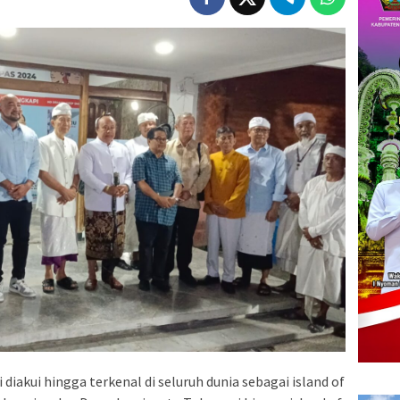
diakui hingga terkenal di seluruh dunia sebagai island of