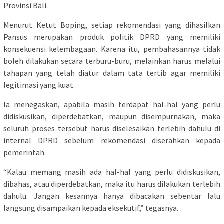
Provinsi Bali.
Menurut Ketut Boping, setiap rekomendasi yang dihasilkan
Pansus merupakan produk politik DPRD yang memiliki
konsekuensi kelembagaan. Karena itu, pembahasannya tidak
boleh dilakukan secara terburu-buru, melainkan harus melalui
tahapan yang telah diatur dalam tata tertib agar memiliki
legitimasi yang kuat.
Ia menegaskan, apabila masih terdapat hal-hal yang perlu
didiskusikan, diperdebatkan, maupun disempurnakan, maka
seluruh proses tersebut harus diselesaikan terlebih dahulu di
internal DPRD sebelum rekomendasi diserahkan kepada
pemerintah.
“Kalau memang masih ada hal-hal yang perlu didiskusikan,
dibahas, atau diperdebatkan, maka itu harus dilakukan terlebih
dahulu. Jangan kesannya hanya dibacakan sebentar lalu
langsung disampaikan kepada eksekutif,” tegasnya.