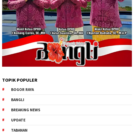
TOPIK POPULER
BOGOR RAYA
BANGLI
BREAKING NEWS
UPDATE
TABANAN