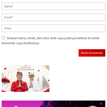
Simpan nama, email, dan situs web saya pada peramban ini untuk
komentar saya berikutnya.