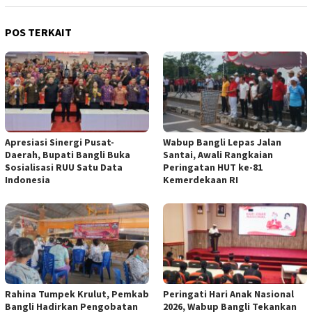
POS TERKAIT
Apresiasi Sinergi Pusat-
Wabup Bangli Lepas Jalan
Daerah, Bupati Bangli Buka
Santai, Awali Rangkaian
Sosialisasi RUU Satu Data
Peringatan HUT ke-81
Indonesia
Kemerdekaan RI
Rahina Tumpek Krulut, Pemkab
Peringati Hari Anak Nasional
Bangli Hadirkan Pengobatan
2026, Wabup Bangli Tekankan