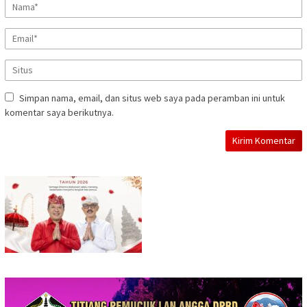
Simpan nama, email, dan situs web saya pada peramban ini untuk
komentar saya berikutnya.