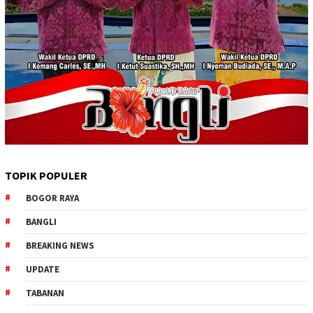
TOPIK POPULER
BOGOR RAYA
BANGLI
BREAKING NEWS
UPDATE
TABANAN