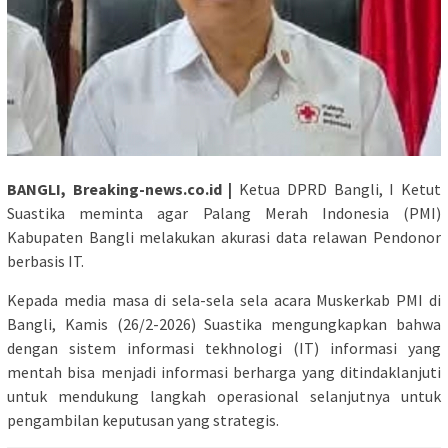
BANGLI, Breaking-news.co.id |
Ketua DPRD Bangli, I Ketut
Suastika meminta agar Palang Merah Indonesia (PMI)
Kabupaten Bangli melakukan akurasi data relawan Pendonor
berbasis IT.
Kepada media masa di sela-sela sela acara Muskerkab PMI di
Bangli, Kamis (26/2-2026) Suastika mengungkapkan bahwa
dengan sistem informasi tekhnologi (IT) informasi yang
mentah bisa menjadi informasi berharga yang ditindaklanjuti
untuk mendukung langkah operasional selanjutnya untuk
pengambilan keputusan yang strategis.