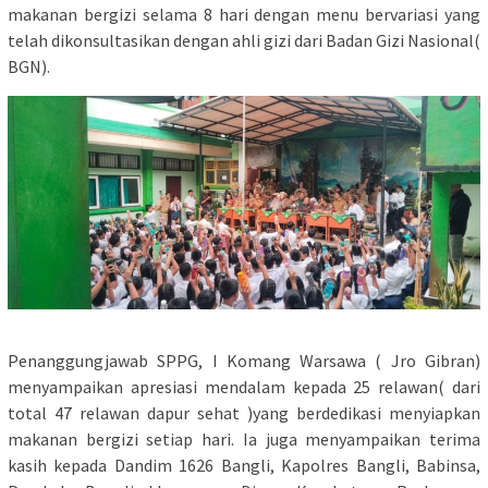
makanan bergizi selama 8 hari dengan menu bervariasi yang
telah dikonsultasikan dengan ahli gizi dari Badan Gizi Nasional(
BGN).
Penanggungjawab SPPG, I Komang Warsawa ( Jro Gibran)
menyampaikan apresiasi mendalam kepada 25 relawan( dari
total 47 relawan dapur sehat )yang berdedikasi menyiapkan
makanan bergizi setiap hari. Ia juga menyampaikan terima
kasih kepada Dandim 1626 Bangli, Kapolres Bangli, Babinsa,