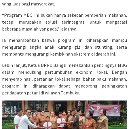
yang luas bagi masyarakat.
“Program MBG ini bukan hanya sekedar pemberian makanan,
tetapi merupakan solusi terintegrasi untuk mengatasi
beberapa masalah yang ada,” jelasnya.
Ia menambahkan bahwa program ini diharapkan mampu
mengurangi angka anak kurang gizi dan stunting, serta
membantu mengurangi kemiskinan ekstrem di daerah ini.
Lebih lanjut, Ketua DPRD Bangli menekankan pentingnya MBG
dalam mendukung pertumbuhan ekonomi lokal. Dengan
menyerap hasil pertanian lokal sebagai bahan baku makanan,
program ini diharapkan dapat mendorong peningkatan
pendapatan petani di wilayah Tembuku.