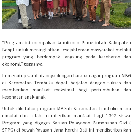
“Program ini merupakan komitmen Pemerintah Kabupaten
Bangli untuk meningkatkan kesejahteraan masyarakat melalui
program yang berdampak langsung pada kesehatan dan
ekonomi,” tegasnya.
Ia menutup sambutannya dengan harapan agar program MBG
di Kecamatan Tembuku dapat berjalan dengan sukses dan
memberikan manfaat maksimal bagi pertumbuhan dan
kesehatan anak-anak.
Untuk diketahui program MBG di Kecamatan Tembuku resmi
dimulai dan telah memberikan manfaat bagi 1.302 siswa.
Program yang digagas Satuan Pelayanan Pemenuhan Gizi (
SPPG) di bawah Yayasan Jana Kerthi Bali ini mendistribusikan