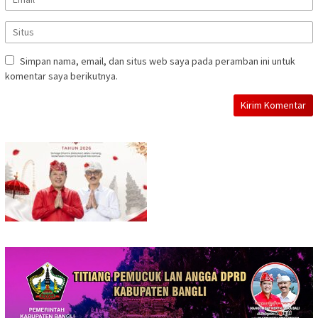
Simpan nama, email, dan situs web saya pada peramban ini untuk
komentar saya berikutnya.