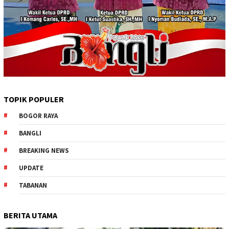
TOPIK POPULER
BOGOR RAYA
BANGLI
BREAKING NEWS
UPDATE
TABANAN
BERITA UTAMA