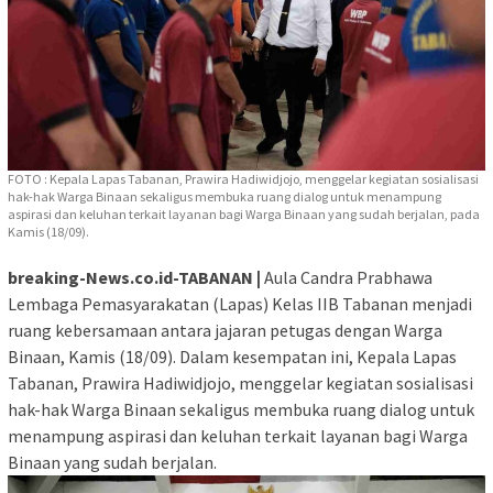
FOTO : Kepala Lapas Tabanan, Prawira Hadiwidjojo, menggelar kegiatan sosialisasi
hak-hak Warga Binaan sekaligus membuka ruang dialog untuk menampung
aspirasi dan keluhan terkait layanan bagi Warga Binaan yang sudah berjalan, pada
Kamis (18/09).
breaking-News.co.id-TABANAN |
Aula Candra Prabhawa
Lembaga Pemasyarakatan (Lapas) Kelas IIB Tabanan menjadi
ruang kebersamaan antara jajaran petugas dengan Warga
Binaan, Kamis (18/09). Dalam kesempatan ini, Kepala Lapas
Tabanan, Prawira Hadiwidjojo, menggelar kegiatan sosialisasi
hak-hak Warga Binaan sekaligus membuka ruang dialog untuk
menampung aspirasi dan keluhan terkait layanan bagi Warga
Binaan yang sudah berjalan.