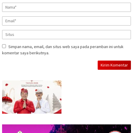
Simpan nama, email, dan situs web saya pada peramban ini untuk
komentar saya berikutnya.