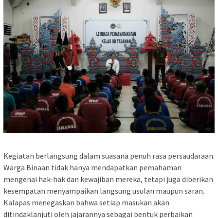
Kegiatan berlangsung dalam suasana penuh rasa persaudaraan.
Warga Binaan tidak hanya mendapatkan pemahaman
mengenai hak-hak dan kewajiban mereka, tetapi juga diberikan
kesempatan menyampaikan langsung usulan maupun saran.
Kalapas menegaskan bahwa setiap masukan akan
ditindaklanjuti oleh jajarannya sebagai bentuk perbaikan