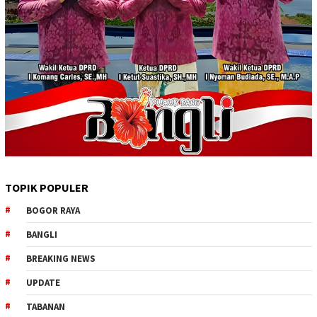
TOPIK POPULER
BOGOR RAYA
BANGLI
BREAKING NEWS
UPDATE
TABANAN