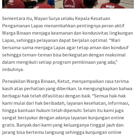
Sementara itu, Wayan Surya selaku Kepala Kesatuan
Pengamanan Lapas menambahkan pentingnya peran aktif
Warga Binaan menjaga keamanan dan kondusivitas lingkungan
Lapas, sehingga pelayanan dapat berjalan optimal. “Mari
bersama-sama menjaga Lapas agar tetap aman dan kondusif
sehingga teman-teman bisa berkegiatan dengan maksimal
dalam mengikuti setiap program pembinaan yang ada,”
imbuhnya.
Perwakilan Warga Binaan, Ketut, menyampaikan rasa terima
kasih atas perhatian yang diberikan. Ia mengungkapkan bahwa
berbagai hak telah difasilitasi dengan baik. “Semua hak-hak
kami mulai dari hak beribadah, layanan kesehatan, informasi,
hingga bantuan hukum telah dipenuhi. Selain itu kami juga
sangat bersyukur dengan adanya layanan kunjungan online
gratis. Banyak dari kami yang keluarganya tinggal jauh dan
jarang bisa bertemu langsung sehingga kunjungan online