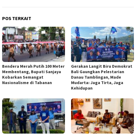
POS TERKAIT
Bendera Merah Putih 100 Meter
Gerakan Langit Biru Demokrat
Membentang, Bupati Sanjaya
Bali Gaungkan Pelestarian
Kobarkan Semangat
Danau Tamblingan, Made
Nasionalisme di Tabanan
Mudarta: Jaga Tirta, Jaga
Kehidupan