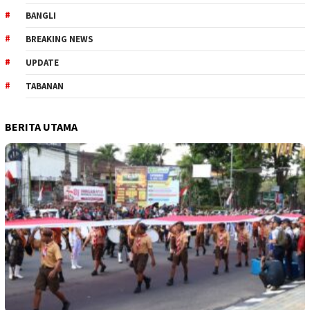
BANGLI
BREAKING NEWS
UPDATE
TABANAN
BERITA UTAMA