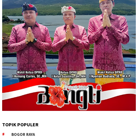
TOPIK POPULER
BOGOR RAYA