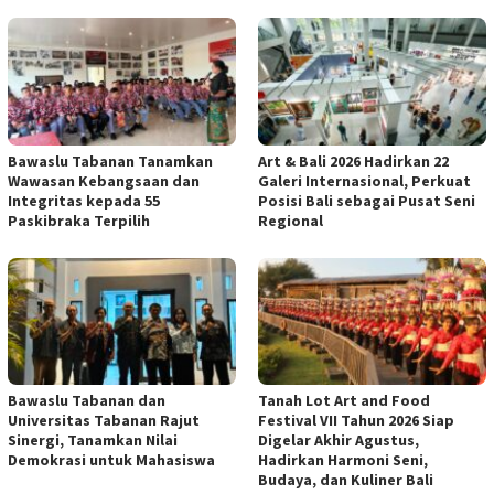
Bawaslu Tabanan Tanamkan
Art & Bali 2026 Hadirkan 22
Wawasan Kebangsaan dan
Galeri Internasional, Perkuat
Integritas kepada 55
Posisi Bali sebagai Pusat Seni
Paskibraka Terpilih
Regional
Bawaslu Tabanan dan
Tanah Lot Art and Food
Universitas Tabanan Rajut
Festival VII Tahun 2026 Siap
Sinergi, Tanamkan Nilai
Digelar Akhir Agustus,
Demokrasi untuk Mahasiswa
Hadirkan Harmoni Seni,
Budaya, dan Kuliner Bali