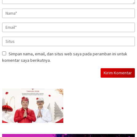
Simpan nama, email, dan situs web saya pada peramban ini untuk
komentar saya berikutnya.