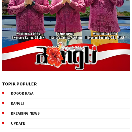
TOPIK POPULER
BOGOR RAYA
BANGLI
BREAKING NEWS
UPDATE