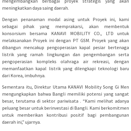
mengembangkan berbagai proyek strategis yang akan
meningkatkan daya saing daerah.
Dengan penanaman modal asing untuk Proyek ini, kami
sebagai pihak yang memprakarsi, akan membentuk
konsorsium bersama KANAVI MOBILITY CO., LTD untuk
melaksanakan Proyek ini dengan PT GSM. Proyek yang akan
dibangun mencakup pengoperasian kapal pesiar bertenaga
listrik yang ramah lingkungan dan pengembangan serta
pengoperasian kompleks olahraga air rekreasi, dengan
memanfaatkan kapal listrik yang dilengkapi teknologi baru
dari Korea, imbuhnya.
Sementara itu, Direktur Utama KANAVI Mobility Song Gi Men
mengungkapkan bahwa Bangli memiliki potensi yang sangat
besar, terutama di sektor pariwisata . “Kami melihat adanya
peluang besar untuk berinvestasi di Bangli. Kami berkomitmen
untuk memberikan kontribusi positif bagi pembangunan
daerah ini,” ujarnya.