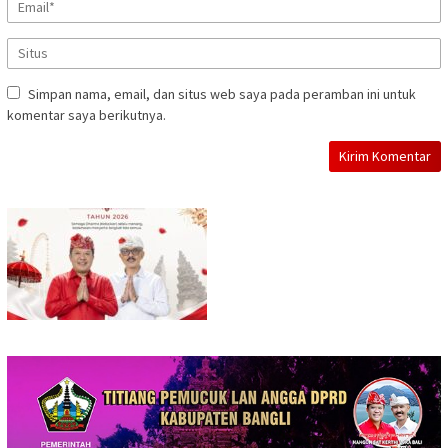
Simpan nama, email, dan situs web saya pada peramban ini untuk
komentar saya berikutnya.