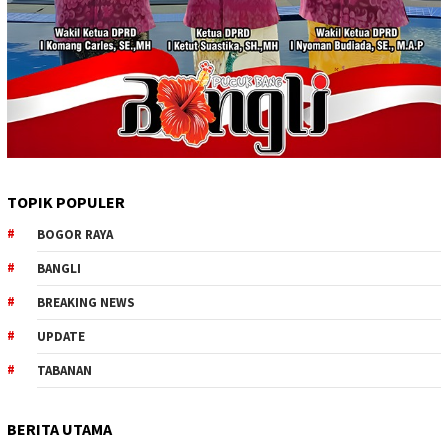
TOPIK POPULER
BOGOR RAYA
BANGLI
BREAKING NEWS
UPDATE
TABANAN
BERITA UTAMA