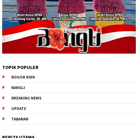
TOPIK POPULER
BOGOR RAYA
BANGLI
BREAKING NEWS
UPDATE
TABANAN
BERITA UTAMA