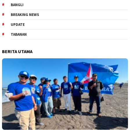
BANGLI
BREAKING NEWS
UPDATE
TABANAN
BERITA UTAMA