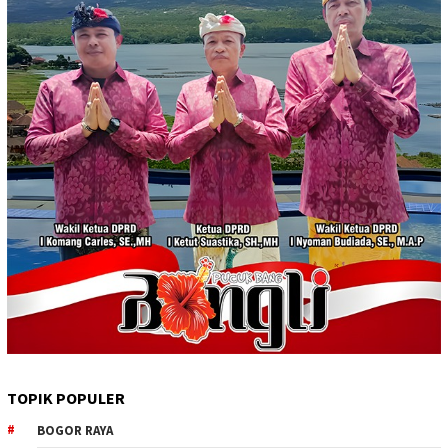
TOPIK POPULER
BOGOR RAYA