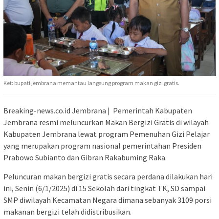
Ket: bupati jembrana memantau langsung program makan gizi gratis.
Breaking-news.co.id Jembrana | Pemerintah Kabupaten
Jembrana resmi meluncurkan Makan Bergizi Gratis di wilayah
Kabupaten Jembrana lewat program Pemenuhan Gizi Pelajar
yang merupakan program nasional pemerintahan Presiden
Prabowo Subianto dan Gibran Rakabuming Raka.
Peluncuran makan bergizi gratis secara perdana dilakukan hari
ini, Senin (6/1/2025) di 15 Sekolah dari tingkat TK, SD sampai
SMP diwilayah Kecamatan Negara dimana sebanyak 3109 porsi
makanan bergizi telah didistribusikan.