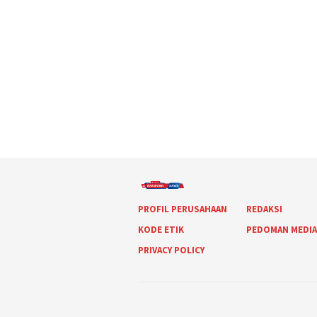
PROFIL PERUSAHAAN
REDAKSI
KODE ETIK
PEDOMAN MEDI
PRIVACY POLICY