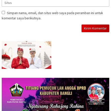
Simpan nama, email, dan situs web saya pada peramban ini untuk
komentar saya berikutnya.