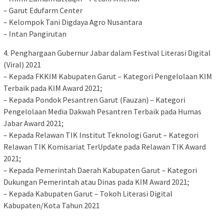
– Garut Edufarm Center
– Kelompok Tani Digdaya Agro Nusantara
– Intan Pangirutan
4. Penghargaan Gubernur Jabar dalam Festival Literasi Digital
(Viral) 2021
– Kepada FKKIM Kabupaten Garut – Kategori Pengelolaan KIM
Terbaik pada KIM Award 2021;
– Kepada Pondok Pesantren Garut (Fauzan) – Kategori
Pengelolaan Media Dakwah Pesantren Terbaik pada Humas
Jabar Award 2021;
– Kepada Relawan TIK Institut Teknologi Garut – Kategori
Relawan TIK Komisariat TerUpdate pada Relawan TIK Award
2021;
– Kepada Pemerintah Daerah Kabupaten Garut – Kategori
Dukungan Pemerintah atau Dinas pada KIM Award 2021;
– Kepada Kabupaten Garut – Tokoh Literasi Digital
Kabupaten/Kota Tahun 2021