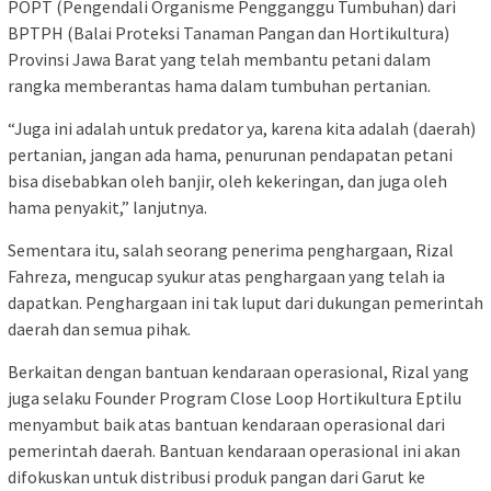
POPT (Pengendali Organisme Pengganggu Tumbuhan) dari
BPTPH (Balai Proteksi Tanaman Pangan dan Hortikultura)
Provinsi Jawa Barat yang telah membantu petani dalam
rangka memberantas hama dalam tumbuhan pertanian.
“Juga ini adalah untuk predator ya, karena kita adalah (daerah)
pertanian, jangan ada hama, penurunan pendapatan petani
bisa disebabkan oleh banjir, oleh kekeringan, dan juga oleh
hama penyakit,” lanjutnya.
Sementara itu, salah seorang penerima penghargaan, Rizal
Fahreza, mengucap syukur atas penghargaan yang telah ia
dapatkan. Penghargaan ini tak luput dari dukungan pemerintah
daerah dan semua pihak.
Berkaitan dengan bantuan kendaraan operasional, Rizal yang
juga selaku Founder Program Close Loop Hortikultura Eptilu
menyambut baik atas bantuan kendaraan operasional dari
pemerintah daerah. Bantuan kendaraan operasional ini akan
difokuskan untuk distribusi produk pangan dari Garut ke