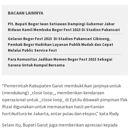
BACAAN LAINNYA
Plt. Bupati Bogor Iwan Setiawan Dampingi Gubernur Jabar
Ridwan Kamil Membuka Bogor Fest 2023 Di Stadion Pakansari
Gelaran Bogor Fest 2023 Di Stadion Pakansari Cibinong,
Pemkab Bogor Hadirkan Layanan Publik Mudah dan Cepat
Melalui Public Service Fest
Para Komunitas Jadikan Momen Bogor Fest 2023 Sebagai
Sarana Untuk Kumpul Bersama
“Pemerintah Kabupaten Garut membuktikan janjinya untuk
(mendukung) _close loop_, memberikan kendaraan
operasional untuk _close loop_ di Eptilu dibawah pimpinan Pak
Rizal digunakan untuk memasarkan hasil pertanian
hortikultura ke Jakarta, antar pulau dan ekspor,” kata Rudy.
Selain itu, Bupati Garut juga memberikan apresiasi kepada