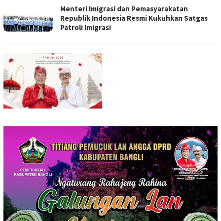
Menteri Imigrasi dan Pemasyarakatan
Republik Indonesia Resmi Kukuhkan Satgas
Patroli Imigrasi