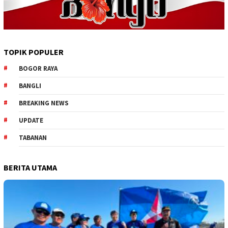
TOPIK POPULER
BOGOR RAYA
BANGLI
BREAKING NEWS
UPDATE
TABANAN
BERITA UTAMA