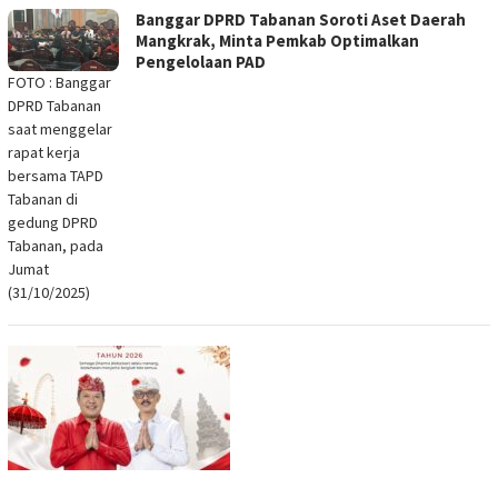
Banggar DPRD Tabanan Soroti Aset Daerah
Mangkrak, Minta Pemkab Optimalkan
Pengelolaan PAD
FOTO : Banggar
DPRD Tabanan
saat menggelar
rapat kerja
bersama TAPD
Tabanan di
gedung DPRD
Tabanan, pada
Jumat
(31/10/2025)