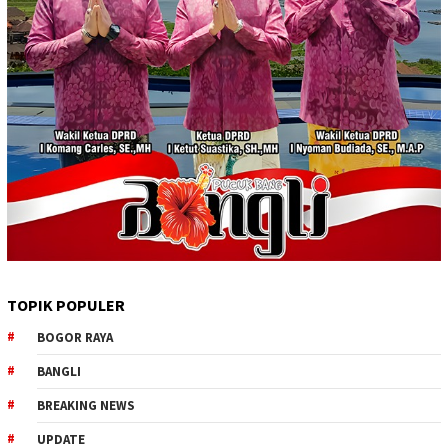
TOPIK POPULER
BOGOR RAYA
BANGLI
BREAKING NEWS
UPDATE