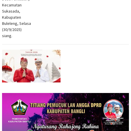
Kecamatan
Sukasada,
Kabupaten
Buleleng, Selasa
(30/9/2025)
siang.