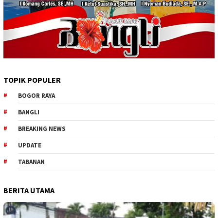
TOPIK POPULER
BOGOR RAYA
BANGLI
BREAKING NEWS
UPDATE
TABANAN
BERITA UTAMA