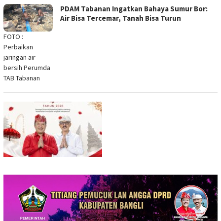
PDAM Tabanan Ingatkan Bahaya Sumur Bor:
Air Bisa Tercemar, Tanah Bisa Turun
FOTO :
Perbaikan
jaringan air
bersih Perumda
TAB Tabanan