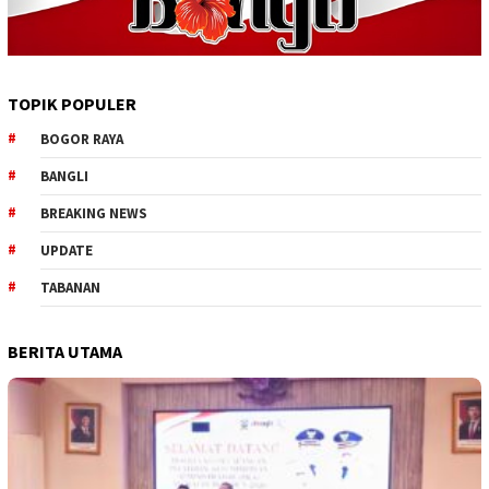
TOPIK POPULER
BOGOR RAYA
BANGLI
BREAKING NEWS
UPDATE
TABANAN
BERITA UTAMA