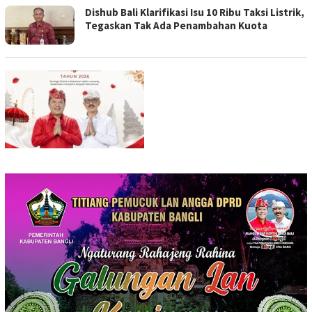
Dishub Bali Klarifikasi Isu 10 Ribu Taksi Listrik,
Tegaskan Tak Ada Penambahan Kuota