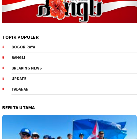
TOPIK POPULER
BOGOR RAYA
BANGLI
BREAKING NEWS
UPDATE
TABANAN
BERITA UTAMA