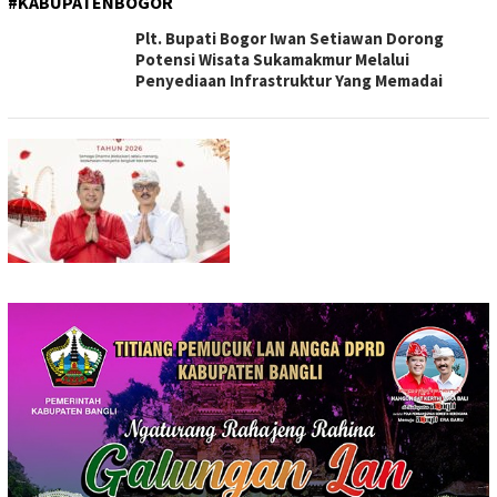
#KABUPATENBOGOR
Plt. Bupati Bogor Iwan Setiawan Dorong
Potensi Wisata Sukamakmur Melalui
Penyediaan Infrastruktur Yang Memadai