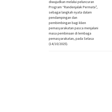
diwujudkan melalui peluncuran
Program “Randenjalak Permata”,
sebagai langkah nyata dalam
pendampingan dan
pembimbingan bagi klien
pemasyarakatan pasca menjalani
masa pembinaan di lembaga
pemasyarakatan, pada Selasa
(14/10/2025).