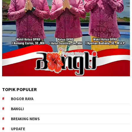
TOPIK POPULER
BOGOR RAYA
BANGLI
BREAKING NEWS
UPDATE