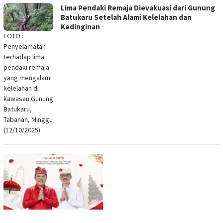
Lima Pendaki Remaja Dievakuasi dari Gunung
Batukaru Setelah Alami Kelelahan dan
Kedinginan
FOTO :
Penyelamatan
terhadap lima
pendaki remaja
yang mengalami
kelelahan di
kawasan Gunung
Batukaru,
Tabanan, Minggu
(12/10/2025).