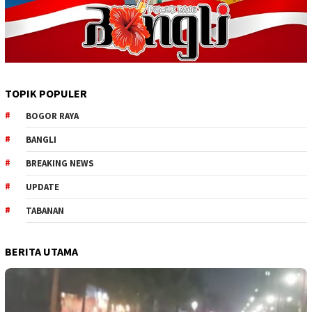
TOPIK POPULER
BOGOR RAYA
BANGLI
BREAKING NEWS
UPDATE
TABANAN
BERITA UTAMA