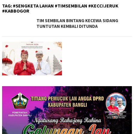
TAG:
#SENGKETA LAHAN #TIMSEMBILAN #KECCIJERUK
#KABBOGOR
TIM SEMBILAN BINTANG KECEWA SIDANG
TUNTUTAN KEMBALI DITUNDA