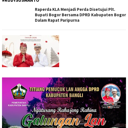
#RUDYSUSMANTO
Raperda KLA Menjadi Perda Disetujui Plt.
Bupati Bogor Bersama DPRD Kabupaten Bogor
Dalam Rapat Paripurna