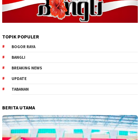
TOPIK POPULER
BOGOR RAYA
BANGLI
BREAKING NEWS
UPDATE
TABANAN
BERITA UTAMA