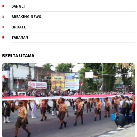
BANGLI
BREAKING NEWS
UPDATE
TABANAN
BERITA UTAMA