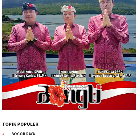
TOPIK POPULER
BOGOR RAYA