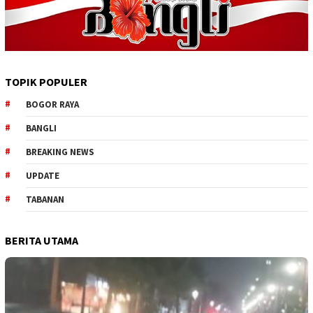
TOPIK POPULER
BOGOR RAYA
BANGLI
BREAKING NEWS
UPDATE
TABANAN
BERITA UTAMA