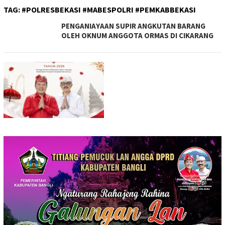
TAG:
#POLRESBEKASI #MABESPOLRI #PEMKABBEKASI
PENGANIAYAAN SUPIR ANGKUTAN BARANG
OLEH OKNUM ANGGOTA ORMAS DI CIKARANG