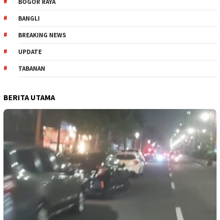
BOGOR RAYA
BANGLI
BREAKING NEWS
UPDATE
TABANAN
BERITA UTAMA