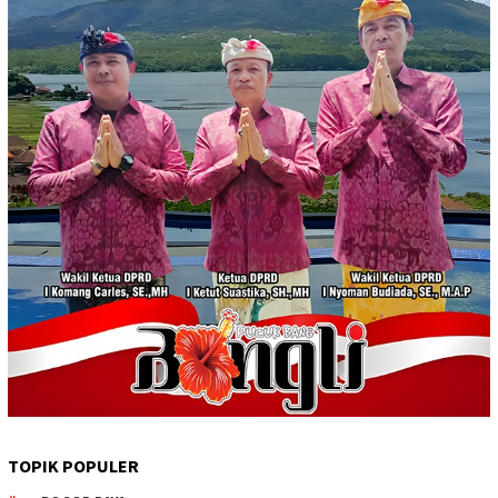
TOPIK POPULER