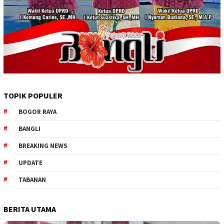
TOPIK POPULER
BOGOR RAYA
BANGLI
BREAKING NEWS
UPDATE
TABANAN
BERITA UTAMA