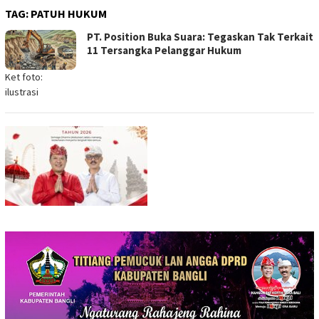
TAG:
PATUH HUKUM
PT. Position Buka Suara: Tegaskan Tak Terkait
11 Tersangka Pelanggar Hukum
Ket foto:
ilustrasi