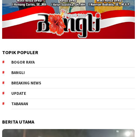
TOPIK POPULER
BOGOR RAYA
BANGLI
BREAKING NEWS
UPDATE
TABANAN
BERITA UTAMA