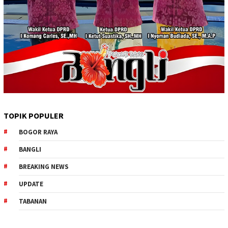
TOPIK POPULER
BOGOR RAYA
BANGLI
BREAKING NEWS
UPDATE
TABANAN