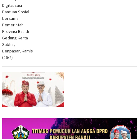
Digitalisasi
Bantuan Sosial
bersama
Pemerintah
Provinsi Bali di
Gedung Kerta
Sabha,
Denpasar, Kamis
(26/2).