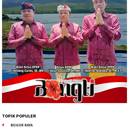
TOPIK POPULER
BOGOR RAYA