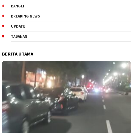
BANGLI
BREAKING NEWS
UPDATE
TABANAN
BERITA UTAMA