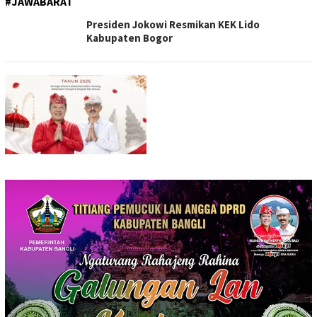
#JAWABARAT
Presiden Jokowi Resmikan KEK Lido
Kabupaten Bogor