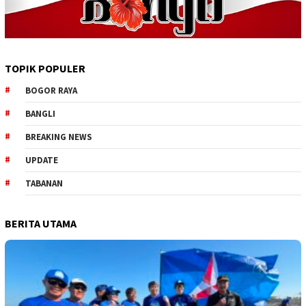
TOPIK POPULER
BOGOR RAYA
BANGLI
BREAKING NEWS
UPDATE
TABANAN
BERITA UTAMA