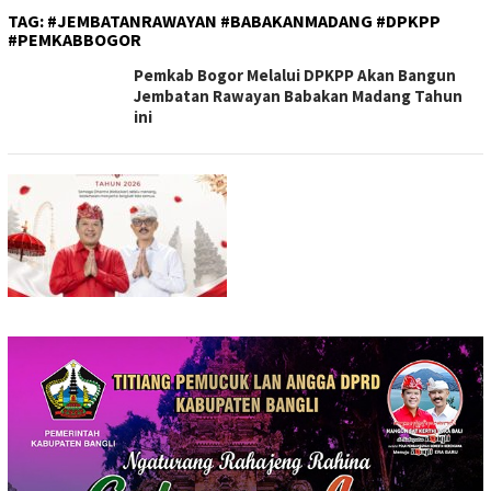
TAG:
#JEMBATANRAWAYAN #BABAKANMADANG #DPKPP
#PEMKABBOGOR
Pemkab Bogor Melalui DPKPP Akan Bangun
Jembatan Rawayan Babakan Madang Tahun
ini