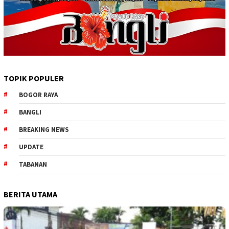
TOPIK POPULER
BOGOR RAYA
BANGLI
BREAKING NEWS
UPDATE
TABANAN
BERITA UTAMA