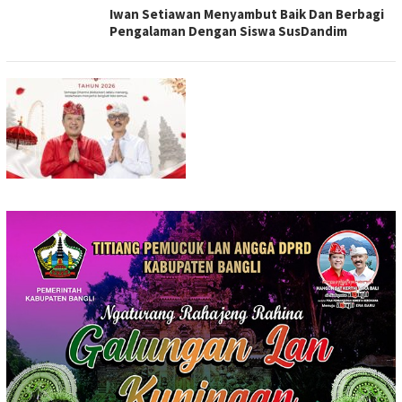
Iwan Setiawan Menyambut Baik Dan Berbagi
Pengalaman Dengan Siswa SusDandim