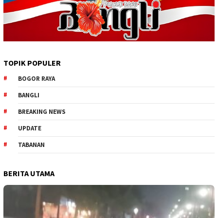
TOPIK POPULER
BOGOR RAYA
BANGLI
BREAKING NEWS
UPDATE
TABANAN
BERITA UTAMA