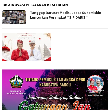
TAG:
INOVASI PELAYANAN KESEHATAN
Tanggap Darurat Medis, Lapas Sukamiskin
Luncurkan Perangkat “SIP DARIS”