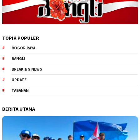
TOPIK POPULER
BOGOR RAYA
BANGLI
BREAKING NEWS
UPDATE
TABANAN
BERITA UTAMA