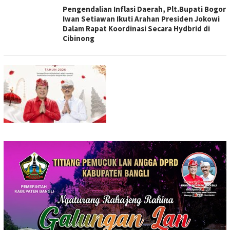
Pengendalian Inflasi Daerah, Plt.Bupati Bogor
Iwan Setiawan Ikuti Arahan Presiden Jokowi
Dalam Rapat Koordinasi Secara Hydbrid di
Cibinong