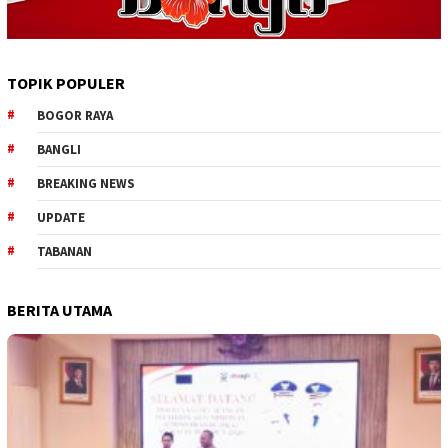
TOPIK POPULER
BOGOR RAYA
BANGLI
BREAKING NEWS
UPDATE
TABANAN
BERITA UTAMA