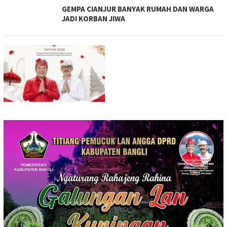
GEMPA CIANJUR BANYAK RUMAH DAN WARGA
JADI KORBAN JIWA