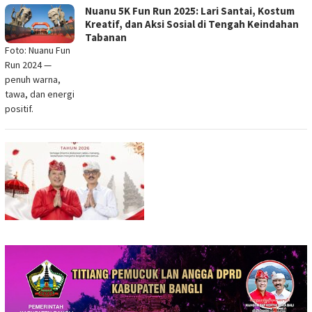
Nuanu 5K Fun Run 2025: Lari Santai, Kostum
Kreatif, dan Aksi Sosial di Tengah Keindahan
Tabanan
Foto: Nuanu Fun
Run 2024 —
penuh warna,
tawa, dan energi
positif.