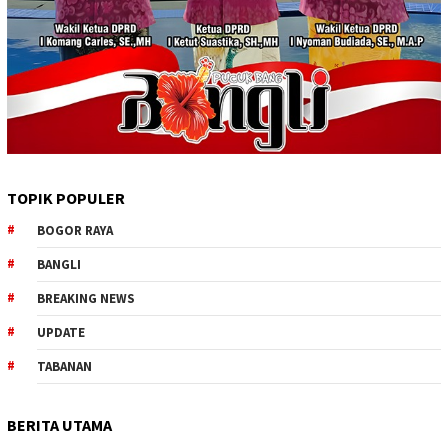
TOPIK POPULER
BOGOR RAYA
BANGLI
BREAKING NEWS
UPDATE
TABANAN
BERITA UTAMA