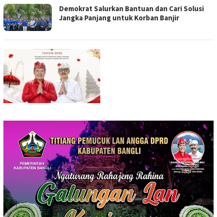
Demokrat Salurkan Bantuan dan Cari Solusi
Jangka Panjang untuk Korban Banjir