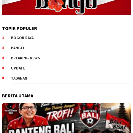
TOPIK POPULER
BOGOR RAYA
BANGLI
BREAKING NEWS
UPDATE
TABANAN
BERITA UTAMA