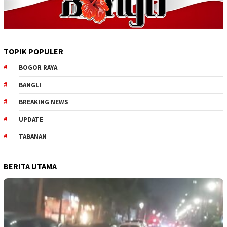
TOPIK POPULER
BOGOR RAYA
BANGLI
BREAKING NEWS
UPDATE
TABANAN
BERITA UTAMA