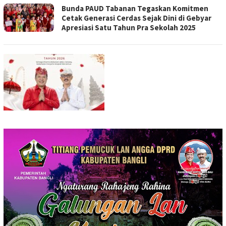
Bunda PAUD Tabanan Tegaskan Komitmen
Cetak Generasi Cerdas Sejak Dini di Gebyar
Apresiasi Satu Tahun Pra Sekolah 2025