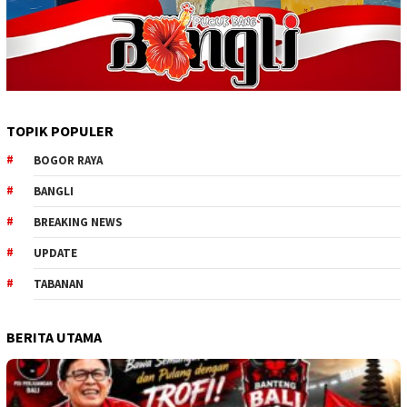
TOPIK POPULER
BOGOR RAYA
BANGLI
BREAKING NEWS
UPDATE
TABANAN
BERITA UTAMA