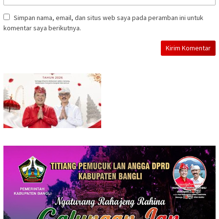
Simpan nama, email, dan situs web saya pada peramban ini untuk
komentar saya berikutnya.