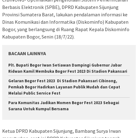
Berbasis Elektronik (SPBE), DPRD Kabupaten Sijunjung
Provinsi Sumatera Barat, lakukan pendalaman informasi ke
Dinas Komunikasi dan Informatika (Diskominfo) Kabupaten
Bogor, yang berlangsung di Ruang Rapat Kepala Diskominfo
Kabupaten Bogor, Senin (18/7/22).
BACAAN LAINNYA
Plt. Bupati Bogor Iwan Setiawan Dampingi Gubernur Jabar
Ridwan Kamil Membuka Bogor Fest 2023 Di Stadion Pakansari
Gelaran Bogor Fest 2023 Di Stadion Pakansari Cibinong,
Pemkab Bogor Hadirkan Layanan Publik Mudah dan Cepat
Melalui Public Service Fest
Para Komunitas Jadikan Momen Bogor Fest 2023 Sebagai
Sarana Untuk Kumpul Bersama
Ketua DPRD Kabupaten Sijunjung, Bambang Surya Irwan