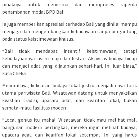
pihaknya untuk menerima dan memproses raperda
penambahan modal BPD Bali.
Ia juga memberikan apresiasi terhadap Bali yang dinilai mampu
menjaga dan mengembangkan kebudayaan tanpa bergantung
pada status keistimewaan khusus.
“Bali tidak mendapat insentif keistimewaan, tetapi
kebudayaannya justru maju dan lestari. Aktivitas budaya hidup
dan menjadi adat yang dijalankan sehari-hari. Ini luar biasa,”
kata Cheka.
Menurutnya, kekuatan budaya lokal justru menjadi daya tarik
utama pariwisata Bali. Wisatawan datang untuk menyaksikan
keaslian tradisi, upacara adat, dan kearifan lokal, bukan
semata-mata fasilitas modern.
“Local genius itu mahal. Wisatawan tidak mau melihat mall
bangunan modern bertingkat, mereka ingin melihat budaya,
upacara adat, dan kearifan lokal setempat. Ini yang harus