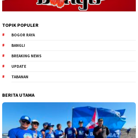
TOPIK POPULER
BOGOR RAYA
BANGLI
BREAKING NEWS
UPDATE
TABANAN
BERITA UTAMA