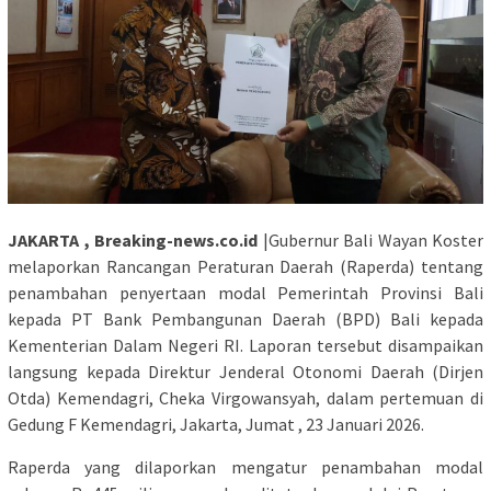
JAKARTA , Breaking-news.co.id
|Gubernur Bali Wayan Koster
melaporkan Rancangan Peraturan Daerah (Raperda) tentang
penambahan penyertaan modal Pemerintah Provinsi Bali
kepada PT Bank Pembangunan Daerah (BPD) Bali kepada
Kementerian Dalam Negeri RI. Laporan tersebut disampaikan
langsung kepada Direktur Jenderal Otonomi Daerah (Dirjen
Otda) Kemendagri, Cheka Virgowansyah, dalam pertemuan di
Gedung F Kemendagri, Jakarta, Jumat , 23 Januari 2026.
Raperda yang dilaporkan mengatur penambahan modal