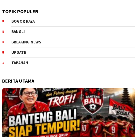
TOPIK POPULER
BOGOR RAYA
BANGLI
BREAKING NEWS
UPDATE
TABANAN
BERITA UTAMA