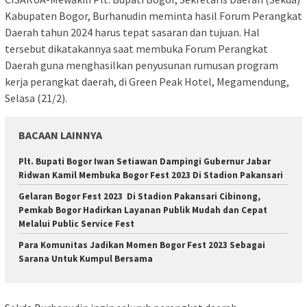
Kabupaten Bogor, Burhanudin meminta hasil Forum Perangkat
Daerah tahun 2024 harus tepat sasaran dan tujuan. Hal
tersebut dikatakannya saat membuka Forum Perangkat
Daerah guna menghasilkan penyusunan rumusan program
kerja perangkat daerah, di Green Peak Hotel, Megamendung,
Selasa (21/2).
BACAAN LAINNYA
Plt. Bupati Bogor Iwan Setiawan Dampingi Gubernur Jabar
Ridwan Kamil Membuka Bogor Fest 2023 Di Stadion Pakansari
Gelaran Bogor Fest 2023 Di Stadion Pakansari Cibinong,
Pemkab Bogor Hadirkan Layanan Publik Mudah dan Cepat
Melalui Public Service Fest
Para Komunitas Jadikan Momen Bogor Fest 2023 Sebagai
Sarana Untuk Kumpul Bersama