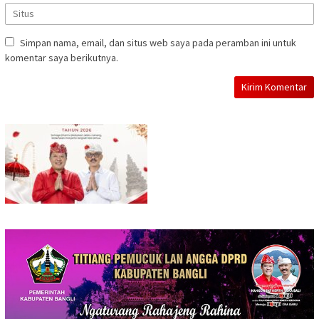
Simpan nama, email, dan situs web saya pada peramban ini untuk
komentar saya berikutnya.