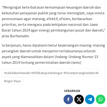
“Mengingat keterbatasan kemampuan keuangan daerah dan
kebutuhan pelayanan publik yang terus meningkat, saya minta
perencanaan agar matang, efektif, efisien, berdasarkan
prioritas, serta mengacu pada kebijakan nasional dan Jawa
Barat tahun 2024 agar sinergi pembangunan pusat dan daerah,”
jelas Burhanudin.
Ia berpesan, harus dipahami betul kewenangan masing-masing
perangkat daerah untuk menjamin terlaksananya seluruh
aspek yang diamanahkan dalam Undang-Undang Nomor 23
tahun 2014 tentang pemerintahan daerah.(wins)
#sekdaburhanudin #SPDkabupatenbogor #forumperangkatdaerah
Bogor Raya
SEBARKAN