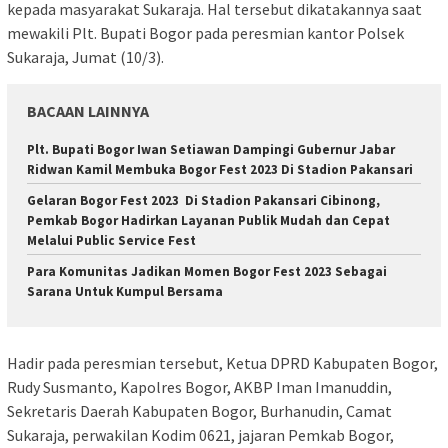
kepada masyarakat Sukaraja. Hal tersebut dikatakannya saat
mewakili Plt. Bupati Bogor pada peresmian kantor Polsek
Sukaraja, Jumat (10/3).
BACAAN LAINNYA
Plt. Bupati Bogor Iwan Setiawan Dampingi Gubernur Jabar
Ridwan Kamil Membuka Bogor Fest 2023 Di Stadion Pakansari
Gelaran Bogor Fest 2023 Di Stadion Pakansari Cibinong,
Pemkab Bogor Hadirkan Layanan Publik Mudah dan Cepat
Melalui Public Service Fest
Para Komunitas Jadikan Momen Bogor Fest 2023 Sebagai
Sarana Untuk Kumpul Bersama
Hadir pada peresmian tersebut, Ketua DPRD Kabupaten Bogor,
Rudy Susmanto, Kapolres Bogor, AKBP Iman Imanuddin,
Sekretaris Daerah Kabupaten Bogor, Burhanudin, Camat
Sukaraja, perwakilan Kodim 0621, jajaran Pemkab Bogor,