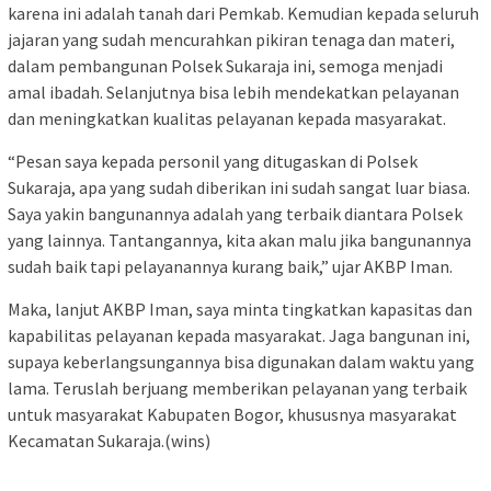
karena ini adalah tanah dari Pemkab. Kemudian kepada seluruh
jajaran yang sudah mencurahkan pikiran tenaga dan materi,
dalam pembangunan Polsek Sukaraja ini, semoga menjadi
amal ibadah. Selanjutnya bisa lebih mendekatkan pelayanan
dan meningkatkan kualitas pelayanan kepada masyarakat.
“Pesan saya kepada personil yang ditugaskan di Polsek
Sukaraja, apa yang sudah diberikan ini sudah sangat luar biasa.
Saya yakin bangunannya adalah yang terbaik diantara Polsek
yang lainnya. Tantangannya, kita akan malu jika bangunannya
sudah baik tapi pelayanannya kurang baik,” ujar AKBP Iman.
Maka, lanjut AKBP Iman, saya minta tingkatkan kapasitas dan
kapabilitas pelayanan kepada masyarakat. Jaga bangunan ini,
supaya keberlangsungannya bisa digunakan dalam waktu yang
lama. Teruslah berjuang memberikan pelayanan yang terbaik
untuk masyarakat Kabupaten Bogor, khususnya masyarakat
Kecamatan Sukaraja.(wins)