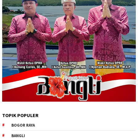
TOPIK POPULER
BOGOR RAYA
BANGLI