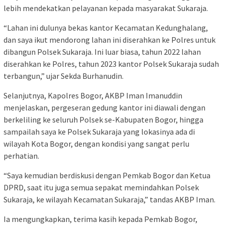
lebih mendekatkan pelayanan kepada masyarakat Sukaraja.
“Lahan ini dulunya bekas kantor Kecamatan Kedunghalang,
dan saya ikut mendorong lahan ini diserahkan ke Polres untuk
dibangun Polsek Sukaraja. Ini luar biasa, tahun 2022 lahan
diserahkan ke Polres, tahun 2023 kantor Polsek Sukaraja sudah
terbangun,” ujar Sekda Burhanudin.
Selanjutnya, Kapolres Bogor, AKBP Iman Imanuddin
menjelaskan, pergeseran gedung kantor ini diawali dengan
berkeliling ke seluruh Polsek se-Kabupaten Bogor, hingga
sampailah saya ke Polsek Sukaraja yang lokasinya ada di
wilayah Kota Bogor, dengan kondisi yang sangat perlu
perhatian.
“Saya kemudian berdiskusi dengan Pemkab Bogor dan Ketua
DPRD, saat itu juga semua sepakat memindahkan Polsek
Sukaraja, ke wilayah Kecamatan Sukaraja,” tandas AKBP Iman.
Ia mengungkapkan, terima kasih kepada Pemkab Bogor,