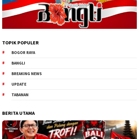
TOPIK POPULER
BOGOR RAYA
BANGLI
BREAKING NEWS
UPDATE
TABANAN
BERITA UTAMA