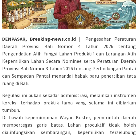
DENPASAR, Breaking-news.co.id
| Pengesahan Peraturan
Daerah Provinsi Bali Nomor 4 Tahun 2026 tentang
Pengendalian Alih Fungsi Lahan Produktif dan Larangan Alih
Kepemilikan Lahan Secara Nominee serta Peraturan Daerah
Provinsi Bali Nomor 3 Tahun 2026 tentang Perlindungan Pantai
dan Sempadan Pantai menandai babak baru penertiban tata
ruang di Bali.
Regulasi ini bukan sekadar administrasi, melainkan instrumen
koreksi terhadap praktik lama yang selama ini dibiarkan
tumbuh.
Di bawah kepemimpinan Wayan Koster, pemerintah daerah
mempertegas garis batas. Lahan produktif tidak boleh
dialihfungsikan sembarangan, kepemilikan terselubung