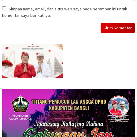
Simpan nama, email, dan situs web saya pada peramban ini untuk
komentar saya berikutnya.