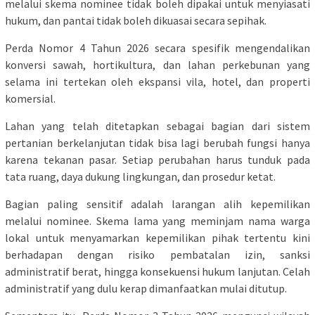
melalui skema nominee tidak boleh dipakai untuk menyiasati
hukum, dan pantai tidak boleh dikuasai secara sepihak.
Perda Nomor 4 Tahun 2026 secara spesifik mengendalikan
konversi sawah, hortikultura, dan lahan perkebunan yang
selama ini tertekan oleh ekspansi vila, hotel, dan properti
komersial.
Lahan yang telah ditetapkan sebagai bagian dari sistem
pertanian berkelanjutan tidak bisa lagi berubah fungsi hanya
karena tekanan pasar. Setiap perubahan harus tunduk pada
tata ruang, daya dukung lingkungan, dan prosedur ketat.
Bagian paling sensitif adalah larangan alih kepemilikan
melalui nominee. Skema lama yang meminjam nama warga
lokal untuk menyamarkan kepemilikan pihak tertentu kini
berhadapan dengan risiko pembatalan izin, sanksi
administratif berat, hingga konsekuensi hukum lanjutan. Celah
administratif yang dulu kerap dimanfaatkan mulai ditutup.