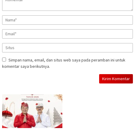
Simpan nama, email, dan situs web saya pada peramban ini untuk
komentar saya berikutnya.