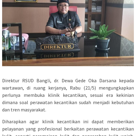
Direktur RSUD Bangli, dr. Dewa Gede Oka Darsana kepada
wartawan, di ruang kerjanya, Rabu (21/5) mengungkapkan
perlunya membuka klinik kecantikan, sesuai era kekinian
dimana soal perawatan kecantikan sudah menjadi kebutuhan
dan tren masyarakat.
Diharapkan agar klinik kecantikan ini dapat memberikan
pelayanan yang profesional berkaitan perawatan kecantikan