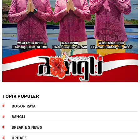
TOPIK POPULER
BOGOR RAYA
BANGLI
BREAKING NEWS
UPDATE