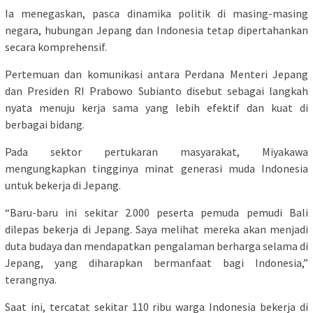
Ia menegaskan, pasca dinamika politik di masing-masing
negara, hubungan Jepang dan Indonesia tetap dipertahankan
secara komprehensif.
Pertemuan dan komunikasi antara Perdana Menteri Jepang
dan Presiden RI Prabowo Subianto disebut sebagai langkah
nyata menuju kerja sama yang lebih efektif dan kuat di
berbagai bidang.
Pada sektor pertukaran masyarakat, Miyakawa
mengungkapkan tingginya minat generasi muda Indonesia
untuk bekerja di Jepang.
“Baru-baru ini sekitar 2.000 peserta pemuda pemudi Bali
dilepas bekerja di Jepang. Saya melihat mereka akan menjadi
duta budaya dan mendapatkan pengalaman berharga selama di
Jepang, yang diharapkan bermanfaat bagi Indonesia,”
terangnya.
Saat ini, tercatat sekitar 110 ribu warga Indonesia bekerja di