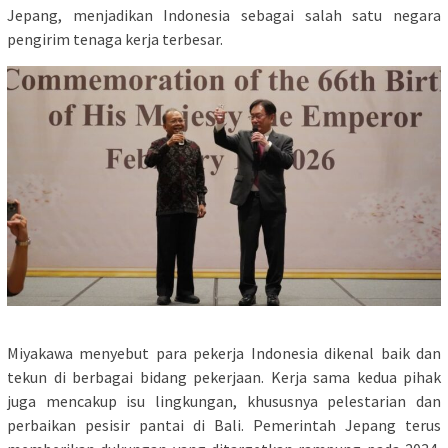
Jepang, menjadikan Indonesia sebagai salah satu negara
pengirim tenaga kerja terbesar.
Miyakawa menyebut para pekerja Indonesia dikenal baik dan
tekun di berbagai bidang pekerjaan. Kerja sama kedua pihak
juga mencakup isu lingkungan, khususnya pelestarian dan
perbaikan pesisir pantai di Bali. Pemerintah Jepang terus