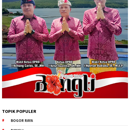
TOPIK POPULER
BOGOR RAYA