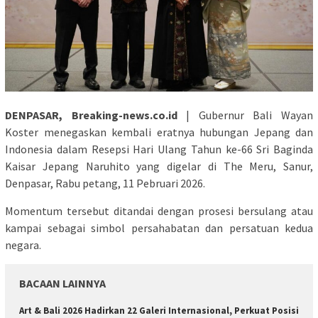
DENPASAR, Breaking-news.co.id
| Gubernur Bali Wayan
Koster menegaskan kembali eratnya hubungan Jepang dan
Indonesia dalam Resepsi Hari Ulang Tahun ke-66 Sri Baginda
Kaisar Jepang Naruhito yang digelar di The Meru, Sanur,
Denpasar, Rabu petang, 11 Pebruari 2026.
Momentum tersebut ditandai dengan prosesi bersulang atau
kampai sebagai simbol persahabatan dan persatuan kedua
negara.
BACAAN LAINNYA
Art & Bali 2026 Hadirkan 22 Galeri Internasional, Perkuat Posisi