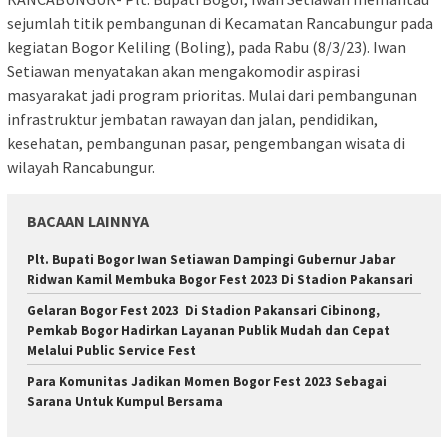
sejumlah titik pembangunan di Kecamatan Rancabungur pada
kegiatan Bogor Keliling (Boling), pada Rabu (8/3/23). Iwan
Setiawan menyatakan akan mengakomodir aspirasi
masyarakat jadi program prioritas. Mulai dari pembangunan
infrastruktur jembatan rawayan dan jalan, pendidikan,
kesehatan, pembangunan pasar, pengembangan wisata di
wilayah Rancabungur.
BACAAN LAINNYA
Plt. Bupati Bogor Iwan Setiawan Dampingi Gubernur Jabar
Ridwan Kamil Membuka Bogor Fest 2023 Di Stadion Pakansari
Gelaran Bogor Fest 2023 Di Stadion Pakansari Cibinong,
Pemkab Bogor Hadirkan Layanan Publik Mudah dan Cepat
Melalui Public Service Fest
Para Komunitas Jadikan Momen Bogor Fest 2023 Sebagai
Sarana Untuk Kumpul Bersama