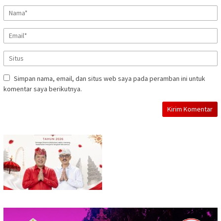
Simpan nama, email, dan situs web saya pada peramban ini untuk
komentar saya berikutnya.