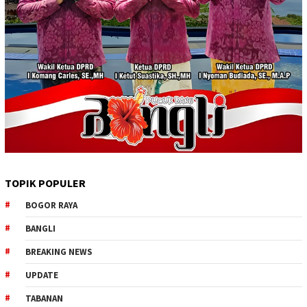
TOPIK POPULER
BOGOR RAYA
BANGLI
BREAKING NEWS
UPDATE
TABANAN