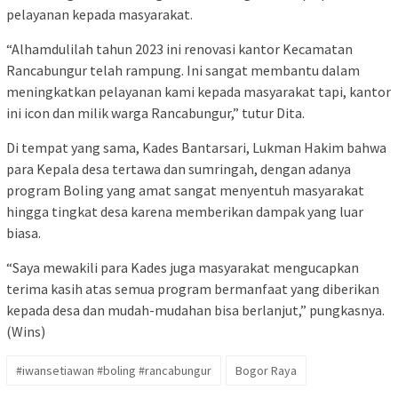
pelayanan kepada masyarakat.
“Alhamdulilah tahun 2023 ini renovasi kantor Kecamatan
Rancabungur telah rampung. Ini sangat membantu dalam
meningkatkan pelayanan kami kepada masyarakat tapi, kantor
ini icon dan milik warga Rancabungur,” tutur Dita.
Di tempat yang sama, Kades Bantarsari, Lukman Hakim bahwa
para Kepala desa tertawa dan sumringah, dengan adanya
program Boling yang amat sangat menyentuh masyarakat
hingga tingkat desa karena memberikan dampak yang luar
biasa.
“Saya mewakili para Kades juga masyarakat mengucapkan
terima kasih atas semua program bermanfaat yang diberikan
kepada desa dan mudah-mudahan bisa berlanjut,” pungkasnya.
(Wins)
#iwansetiawan #boling #rancabungur
Bogor Raya