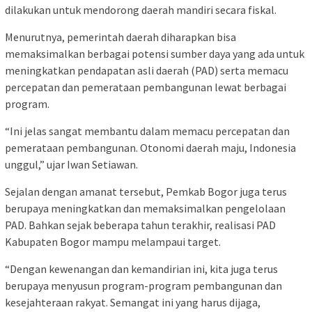
dilakukan untuk mendorong daerah mandiri secara fiskal.
Menurutnya, pemerintah daerah diharapkan bisa
memaksimalkan berbagai potensi sumber daya yang ada untuk
meningkatkan pendapatan asli daerah (PAD) serta memacu
percepatan dan pemerataan pembangunan lewat berbagai
program.
“Ini jelas sangat membantu dalam memacu percepatan dan
pemerataan pembangunan. Otonomi daerah maju, Indonesia
unggul,” ujar Iwan Setiawan.
Sejalan dengan amanat tersebut, Pemkab Bogor juga terus
berupaya meningkatkan dan memaksimalkan pengelolaan
PAD. Bahkan sejak beberapa tahun terakhir, realisasi PAD
Kabupaten Bogor mampu melampaui target.
“Dengan kewenangan dan kemandirian ini, kita juga terus
berupaya menyusun program-program pembangunan dan
kesejahteraan rakyat. Semangat ini yang harus dijaga,