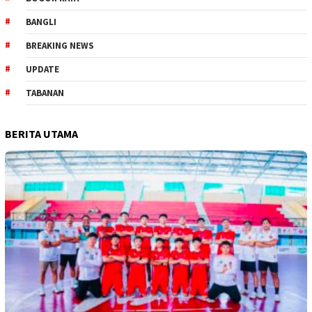
BANGLI
BREAKING NEWS
UPDATE
TABANAN
BERITA UTAMA