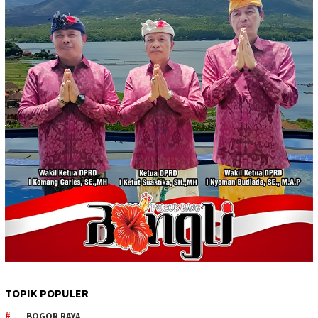
TOPIK POPULER
BOGOR RAYA